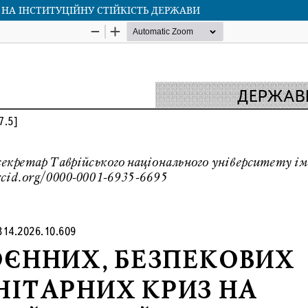
 НА ІНСТИТУЦІЙНУ СТІЙКІСТЬ ДЕРЖАВИ