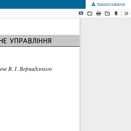
Завантажити