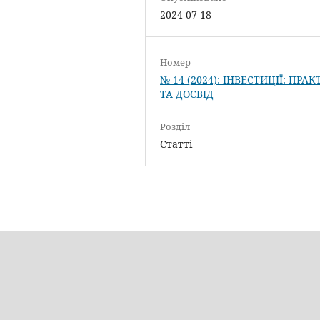
2024-07-18
Номер
№ 14 (2024): ІНВЕСТИЦІЇ: ПРА
ТА ДОСВІД
Розділ
Статті