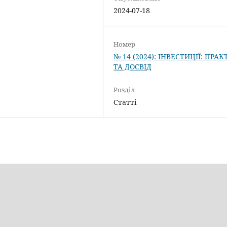
2024-07-18
Номер
№ 14 (2024): ІНВЕСТИЦІЇ: ПРА
ТА ДОСВІД
Розділ
Статті