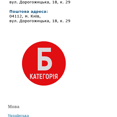
Мова
Українська