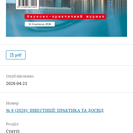
pdf
Опубліковано
2026-04-21
Номер
№ 8 (2026): ІНВЕСТИЦІЇ: ПРАКТИКА ТА ДОСВІД
Розділ
Статті