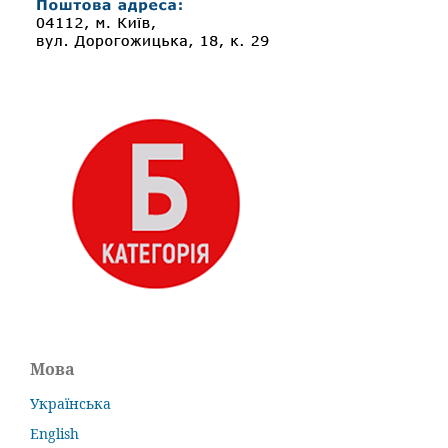
Мова
Українська
English