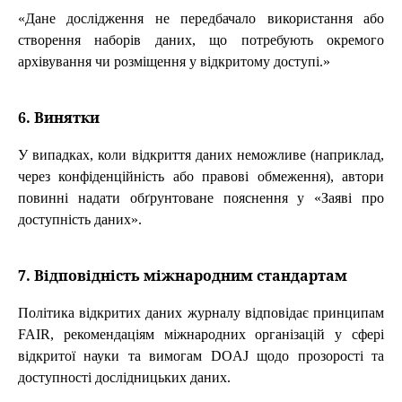
«Дане дослідження не передбачало використання або
створення наборів даних, що потребують окремого
архівування чи розміщення у відкритому доступі.»
6. Винятки
У випадках, коли відкриття даних неможливе (наприклад,
через конфіденційність або правові обмеження), автори
повинні надати обґрунтоване пояснення у «Заяві про
доступність даних».
7. Відповідність міжнародним стандартам
Політика відкритих даних журналу відповідає принципам
FAIR, рекомендаціям міжнародних організацій у сфері
відкритої науки та вимогам DOAJ щодо прозорості та
доступності дослідницьких даних.