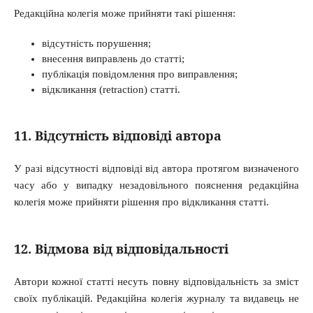
Редакційна колегія може прийняти такі рішення:
відсутність порушення;
внесення виправлень до статті;
публікація повідомлення про виправлення;
відкликання (retraction) статті.
11. Відсутність відповіді автора
У разі відсутності відповіді від автора протягом визначеного
часу або у випадку незадовільного пояснення редакційна
колегія може прийняти рішення про відкликання статті.
12. Відмова від відповідальності
Автори кожної статті несуть повну відповідальність за зміст
своїх публікацій. Редакційна колегія журналу та видавець не