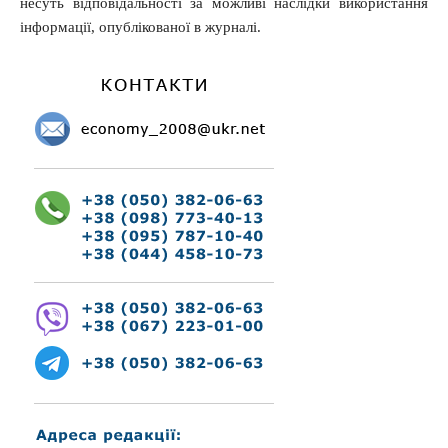
несуть відповідальності за можливі наслідки використання
інформації, опублікованої в журналі.