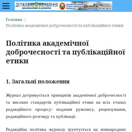
Головна
/
Політика академічної доброчесності та публікаційної етики
Політика академічної
доброчесності та публікаційної
етики
1. Загальні положення
Журнал дотримується принципів академічної доброчесності
та високих стандартів публікаційної етики на всіх етапах
редакційного процесу: подання рукопису, рецензування,
редакційного розгляду та публікації.
Редакційна політика журналу ґрунтується на міжнародних