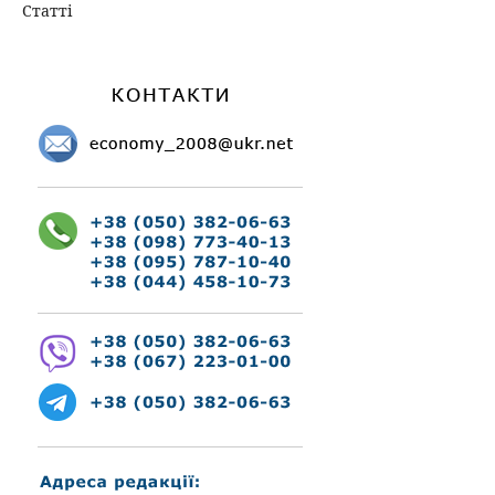
Статті