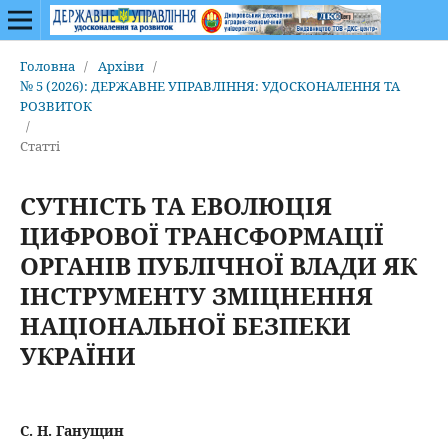
Головна
/
Архіви
/
№ 5 (2026): ДЕРЖАВНЕ УПРАВЛІННЯ: УДОСКОНАЛЕННЯ ТА
РОЗВИТОК
/
Статті
СУТНІСТЬ ТА ЕВОЛЮЦІЯ
ЦИФРОВОЇ ТРАНСФОРМАЦІЇ
ОРГАНІВ ПУБЛІЧНОЇ ВЛАДИ ЯК
ІНСТРУМЕНТУ ЗМІЦНЕННЯ
НАЦІОНАЛЬНОЇ БЕЗПЕКИ
УКРАЇНИ
С. Н. Ганущин