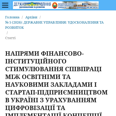
Головна
/
Архіви
/
№ 5 (2026): ДЕРЖАВНЕ УПРАВЛІННЯ: УДОСКОНАЛЕННЯ ТА
РОЗВИТОК
/
Статті
НАПРЯМИ ФІНАНСОВО-
ІНСТИТУЦІЙНОГО
СТИМУЛЮВАННЯ СПІВПРАЦІ
МІЖ ОСВІТНІМИ ТА
НАУКОВИМИ ЗАКЛАДАМИ І
СТАРТАП-ПІДПРИЄМНИЦТВОМ
В УКРАЇНІ З УРАХУВАННЯМ
ЦИФРОВІЗАЦІЇ ТА
ІМПЛЕМЕНТАЦІЇ КОНЦЕПЦІЇ