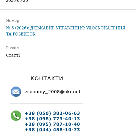
2026-05-26
Номер
№ 5 (2026): ДЕРЖАВНЕ УПРАВЛІННЯ: УДОСКОНАЛЕННЯ
ТА РОЗВИТОК
Розділ
Статті