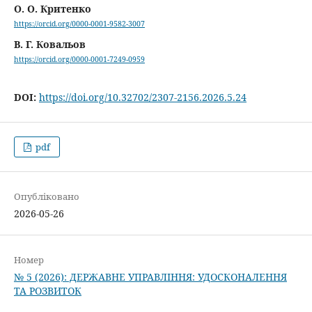
О. О. Критенко
https://orcid.org/0000-0001-9582-3007
В. Г. Ковальов
https://orcid.org/0000-0001-7249-0959
DOI:
https://doi.org/10.32702/2307-2156.2026.5.24
pdf
Опубліковано
2026-05-26
Номер
№ 5 (2026): ДЕРЖАВНЕ УПРАВЛІННЯ: УДОСКОНАЛЕННЯ
ТА РОЗВИТОК