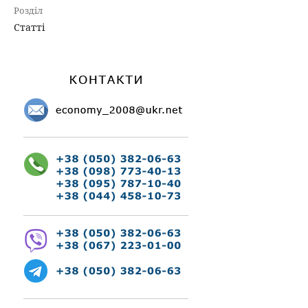
Розділ
Статті