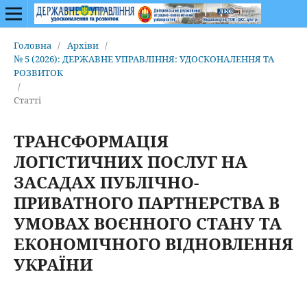
Головна
/
Архіви
/
№ 5 (2026): ДЕРЖАВНЕ УПРАВЛІННЯ: УДОСКОНАЛЕННЯ ТА
РОЗВИТОК
/
Статті
ТРАНСФОРМАЦІЯ
ЛОГІСТИЧНИХ ПОСЛУГ НА
ЗАСАДАХ ПУБЛІЧНО-
ПРИВАТНОГО ПАРТНЕРСТВА В
УМОВАХ ВОЄННОГО СТАНУ ТА
ЕКОНОМІЧНОГО ВІДНОВЛЕННЯ
УКРАЇНИ