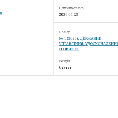
Опубліковано
18
2026-04-23
Номер
№ 4 (2026): ДЕРЖАВНЕ
УПРАВЛІННЯ: УДОСКОНАЛЕННЯ
РОЗВИТОК
Розділ
Статті