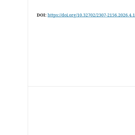
DOI:
https://doi.org/10.32702/2307-2156.2026.4.