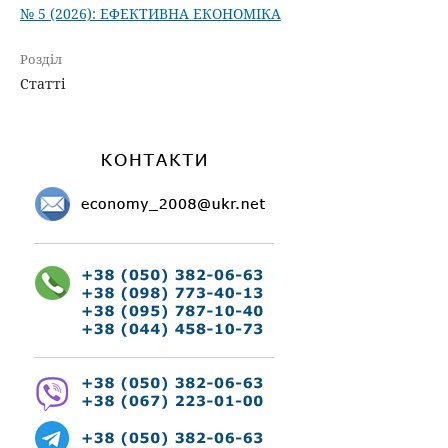
№ 5 (2026): ЕФЕКТИВНА ЕКОНОМІКА
Розділ
Статті