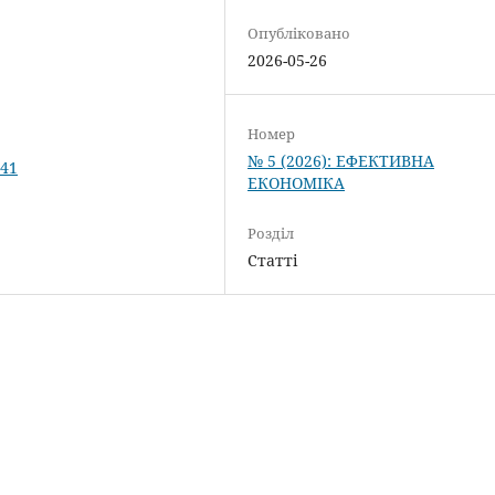
Опубліковано
2026-05-26
Номер
№ 5 (2026): ЕФЕКТИВНА
141
ЕКОНОМІКА
Розділ
Статті