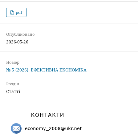
pdf
Опубліковано
2026-05-26
Номер
№ 5 (2026): ЕФЕКТИВНА ЕКОНОМІКА
Розділ
Статті