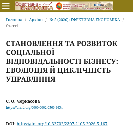
Головна
/
Архіви
/
№ 5 (2026): ЕФЕКТИВНА ЕКОНОМІКА
/
Статті
СТАНОВЛЕННЯ ТА РОЗВИТОК
СОЦІАЛЬНОЇ
ВІДПОВІДАЛЬНОСТІ БІЗНЕСУ:
ЕВОЛЮЦІЯ Й ЦИКЛІЧНІСТЬ
УПРАВЛІННЯ
С. О. Черкасова
https://orcid.org/0000-0002-0563-9634
DOI:
https://doi.org/10.32702/2307-2105.2026.5.167