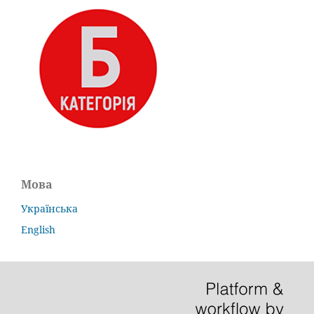
Мова
Українська
English